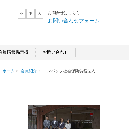
お問合せはこちら
小
中
大
お問い合わせフォーム
会員情報掲示板
お問い合わせ
ホーム
会員紹介
コンパッソ社会保険労務法人