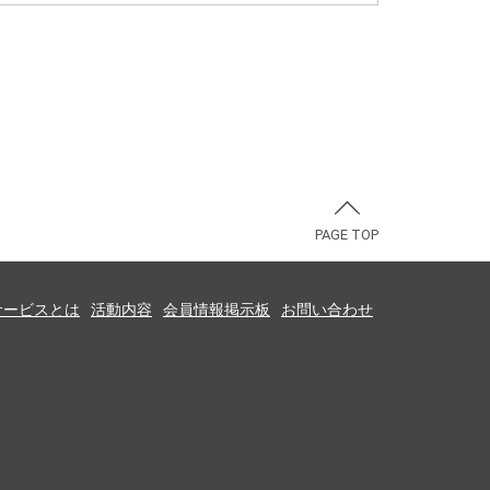
PAGE TOP
サービスとは
活動内容
会員情報掲示板
お問い合わせ