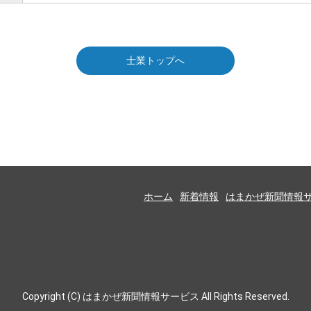
士業トップへ
ホーム
新着情報
はまかぜ新聞情報
Copyright (C) はまかぜ新聞情報サービス All Rights Reserved.