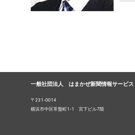
一般社団法人 はまかぜ新聞情報サービス
〒231-0014
横浜市中区常盤町1-1 宮下ビル7階