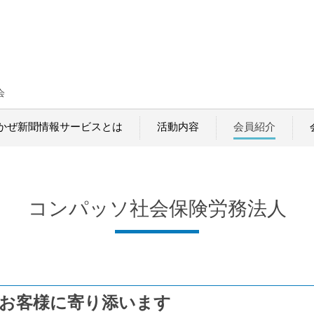
会
かぜ新聞情報サービスとは
活動内容
会員紹介
コンパッソ社会保険労務法人
お客様に寄り添います